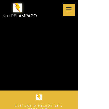
RELAMPAGO
SITE
CRIAMOS O MELHOR SITE