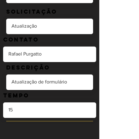
Solicitação
Contato
Descrição
Tempo