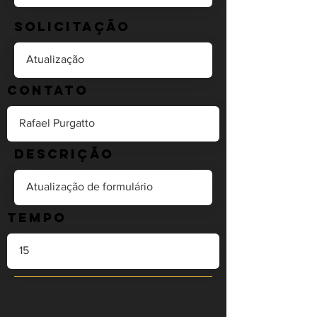
Solicitação
Contato
Descrição
Tempo