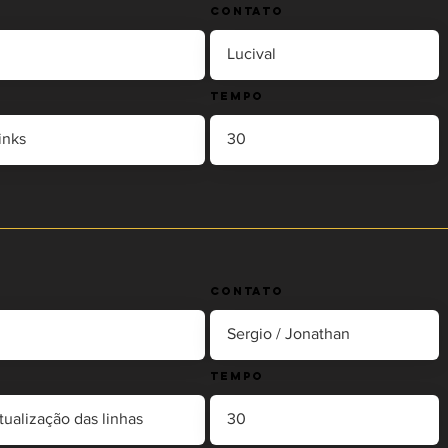
Contato
Tempo
Contato
Tempo