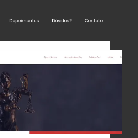
Depoimentos
Dúvidas?
Contato