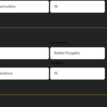
Contato
Tempo