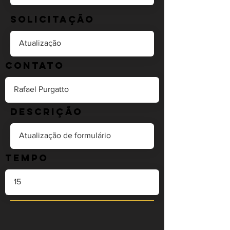
Solicitação
Contato
Descrição
Tempo