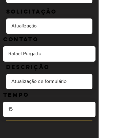
Solicitação
Contato
Descrição
Tempo