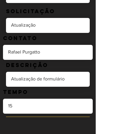
Solicitação
Contato
Descrição
Tempo