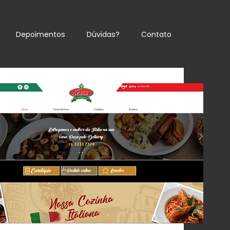
Depoimentos
Dúvidas?
Contato