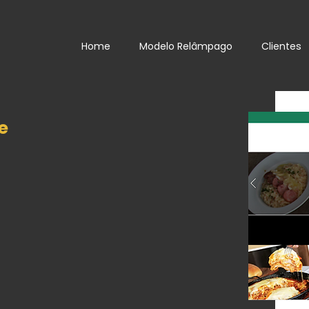
Home
Modelo Relâmpago
Clientes
e