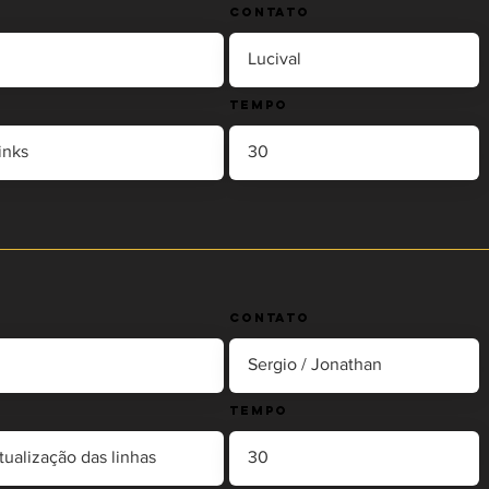
Contato
Tempo
Contato
Tempo