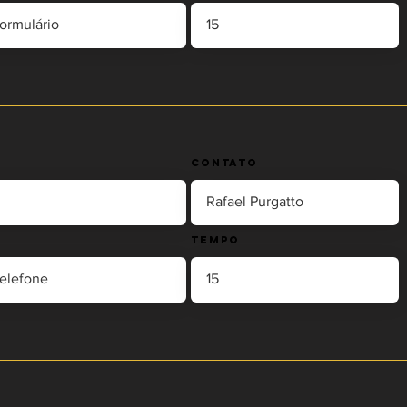
Contato
Tempo