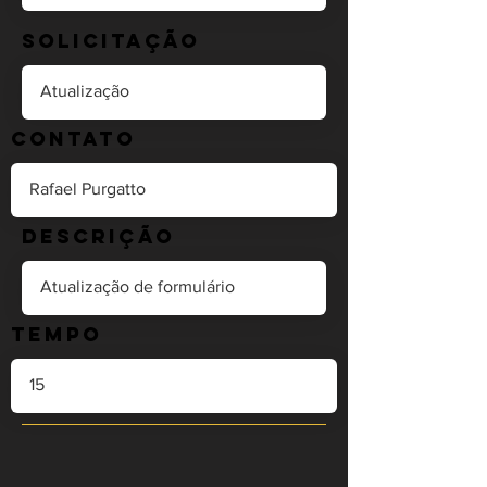
Solicitação
Contato
Descrição
Tempo