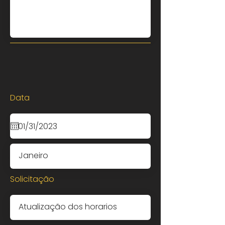
Data
Solicitação