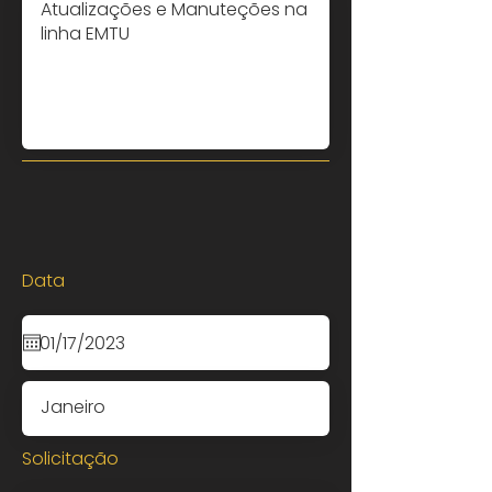
Data
Solicitação