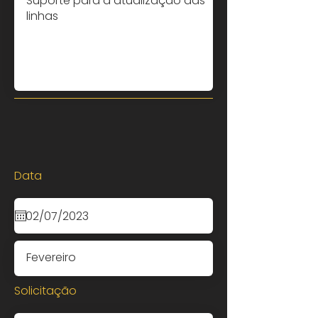
Data
Solicitação